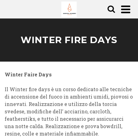
WINTER FIRE DAYS
Winter Faire Days
Il Winter fire days è un corso dedicato alle tecniche
di accensione del fuoco in ambienti umidi, piovosi o
innevati. Realizzazione e utilizzo della torcia
svedese, modifiche dell’ acciarino, carcloth,
featherstiks, e tutto il necessario per assicurarci
una notte calda. Realizzazione e prova bowdrill,
resine, colle e materiale infiammabile.