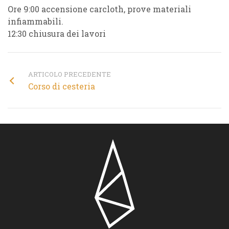
Ore 9:00 accensione carcloth, prove materiali
infiammabili.
12:30 chiusura dei lavori
ARTICOLO PRECEDENTE
Corso di cesteria