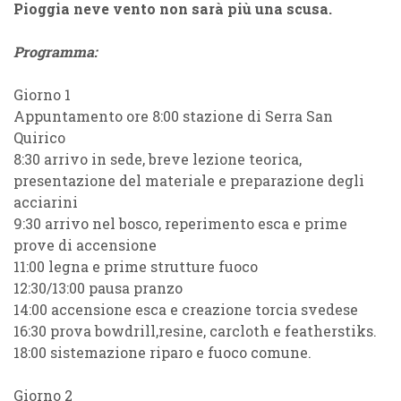
Pioggia neve vento non sarà più una scusa.
Programma:
Giorno 1
Appuntamento ore 8:00 stazione di Serra San
Quirico
8:30 arrivo in sede, breve lezione teorica,
presentazione del materiale e preparazione degli
acciarini
9:30 arrivo nel bosco, reperimento esca e prime
prove di accensione
11:00 legna e prime strutture fuoco
12:30/13:00 pausa pranzo
14:00 accensione esca e creazione torcia svedese
16:30 prova bowdrill,resine, carcloth e featherstiks.
18:00 sistemazione riparo e fuoco comune.
Giorno 2