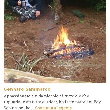
Gennaro Sammarco
Appassionato sin da piccolo di tutto ciò che
riguarda le attività outdoor, ho fatto parte dei Boy
Scouts, poi ho …
Continua a leggere