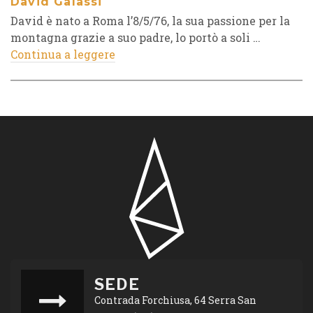
David Galassi
David è nato a Roma l’8/5/76, la sua passione per la
montagna grazie a suo padre, lo portò a soli …
Continua a leggere
SEDE
Contrada Forchiusa, 64 Serra San