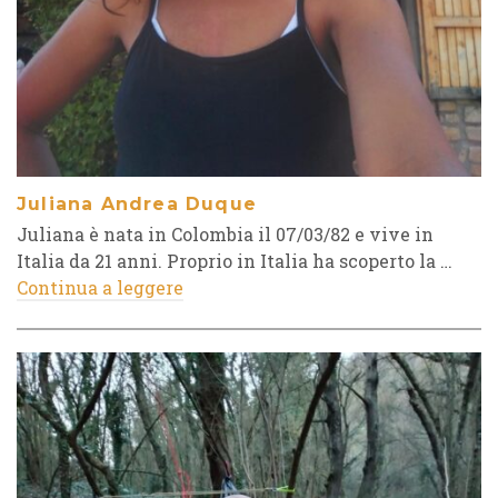
Juliana Andrea Duque
Juliana è nata in Colombia il 07/03/82 e vive in
Italia da 21 anni. Proprio in Italia ha scoperto la …
Continua a leggere