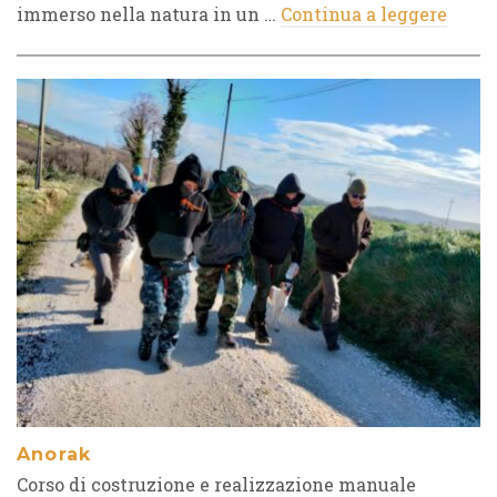
immerso nella natura in un …
Continua a leggere
Anorak
Corso di costruzione e realizzazione manuale