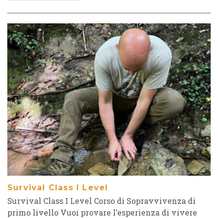
Survival Class I Level
Survival Class I Level Corso di Sopravvivenza di
primo livello Vuoi provare l’esperienza di vivere