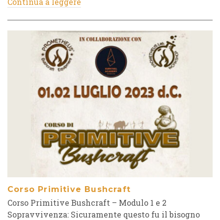
Continua a leggere
Corso Primitive Bushcraft
Corso Primitive Bushcraft – Modulo 1 e 2
Sopravvivenza: Sicuramente questo fu il bisogno