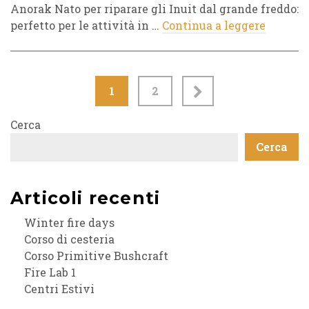
Anorak Nato per riparare gli Inuit dal grande freddo:
perfetto per le attività in …
Continua a leggere
1
2
Cerca
Cerca
Articoli recenti
Winter fire days
Corso di cesteria
Corso Primitive Bushcraft
Fire Lab 1
Centri Estivi