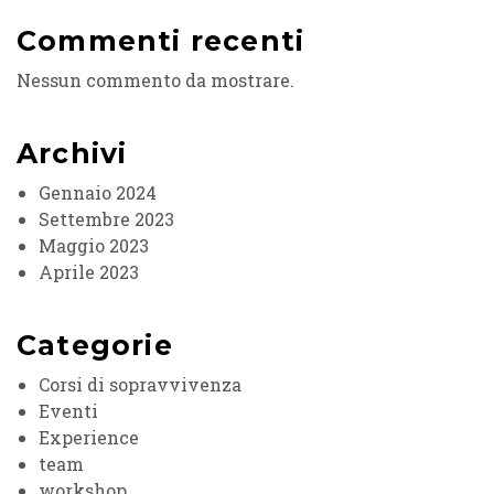
Commenti recenti
Nessun commento da mostrare.
Archivi
Gennaio 2024
Settembre 2023
Maggio 2023
Aprile 2023
Categorie
Corsi di sopravvivenza
Eventi
Experience
team
workshop