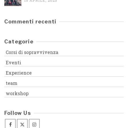
15 APRILE, 2023
Commenti recenti
Categorie
Corsi di sopravvivenza
Eventi
Experience
team
workshop
Follow Us