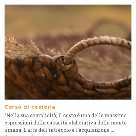
Corso di cesteria
“Nella sua semplicità, il cesto è una delle massime
espressioni della capacità elaborativa della mente
umana. L’arte dell’intreccio è l’acquisizione …