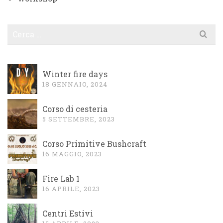
Cerca
per:
Winter fire days
18 GENNAIO, 2024
Corso di cesteria
5 SETTEMBRE, 2023
Corso Primitive Bushcraft
16 MAGGIO, 2023
Fire Lab 1
16 APRILE, 2023
Centri Estivi