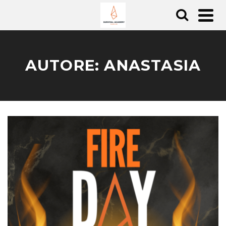
AUTORE: ANASTASIA