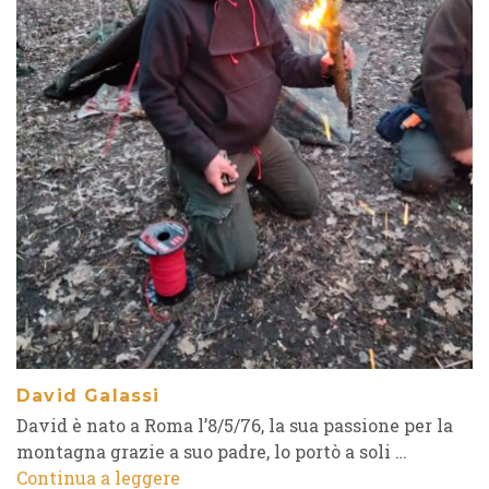
David Galassi
David è nato a Roma l’8/5/76, la sua passione per la
montagna grazie a suo padre, lo portò a soli …
Continua a leggere