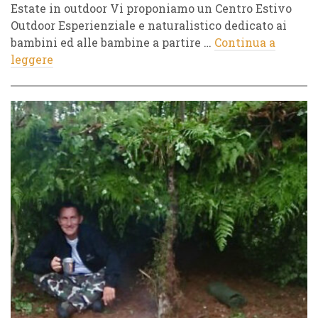
Estate in outdoor Vi proponiamo un Centro Estivo
Outdoor Esperienziale e naturalistico dedicato ai
bambini ed alle bambine a partire …
Continua a
leggere