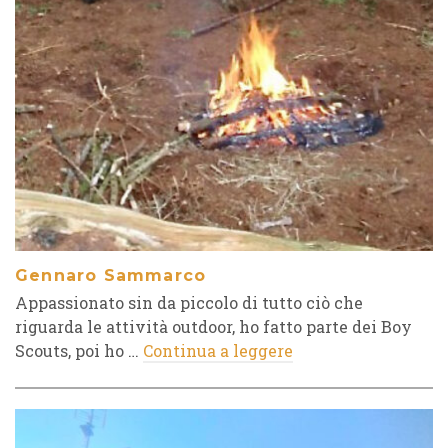
Gennaro Sammarco
Appassionato sin da piccolo di tutto ciò che
riguarda le attività outdoor, ho fatto parte dei Boy
Scouts, poi ho …
Continua a leggere