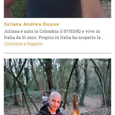
Juliana Andrea Duque
Juliana è nata in Colombia il 07/03/82 e vive in
Italia da 21 anni. Proprio in Italia ha scoperto la …
Continua a leggere