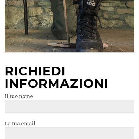
RICHIEDI
INFORMAZIONI
Il tuo nome
La tua email