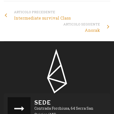
ARTICOLO PRECEDENTE
Intermediate survival Class
ARTICOLO SEGUENTE
Anorak
SEDE
Contrada Forchiusa, 64 Serra San