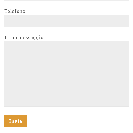
Telefono
Il tuo messaggio