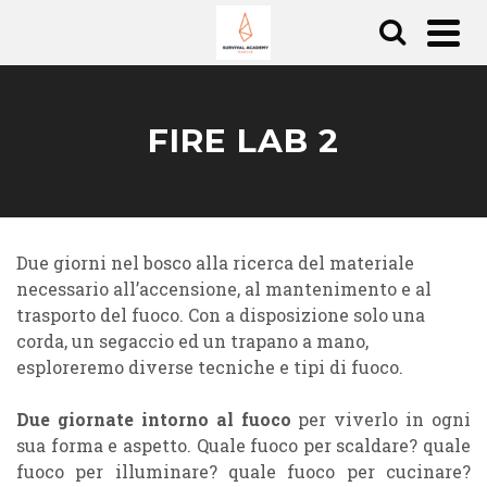
FIRE LAB 2
Due giorni nel bosco alla ricerca del materiale
necessario all’accensione, al mantenimento e al
trasporto del fuoco. Con a disposizione solo una
corda, un segaccio ed un trapano a mano,
esploreremo diverse tecniche e tipi di fuoco.
Due giornate intorno al fuoco
per viverlo in ogni
sua forma e aspetto. Quale fuoco per scaldare? quale
fuoco per illuminare? quale fuoco per cucinare?