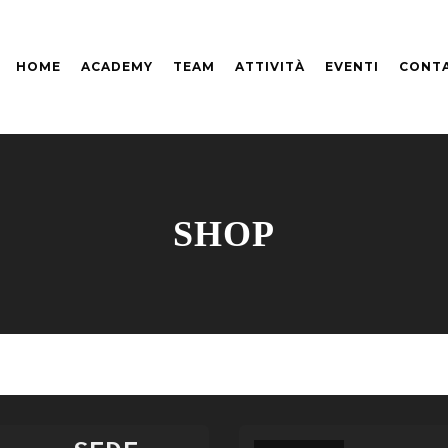
HOME
ACADEMY
TEAM
ATTIVITÀ
EVENTI
CONTA
SHOP