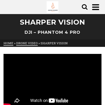
SHARPER VISION
DJI – PHANTOM 4 PRO
HOME
»
DRONE VIDEO
»
SHARPER VISION