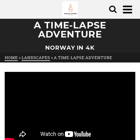
A TIME-LAPSE
ADVENTURE
NORWAY IN 4K
HOME
»
LANDSCAPES
»
A TIME-LAPSE ADVENTURE