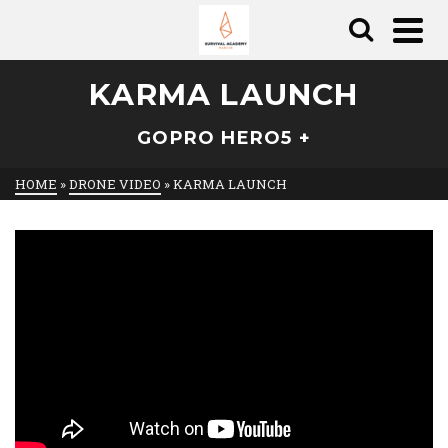
KARMA LAUNCH
GOPRO HERO5 +
HOME
»
DRONE VIDEO
»
KARMA LAUNCH