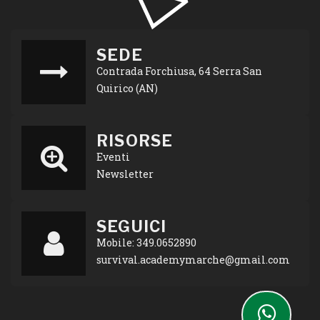
SEDE
Contrada Forchiusa, 64 Serra San
Quirico (AN)
RISORSE
Eventi
Newsletter
SEGUICI
Mobile: 349.0652890
survival.academymarche@gmail.com