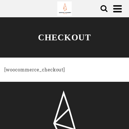
CHECKOUT
[woocommerce_checkout]