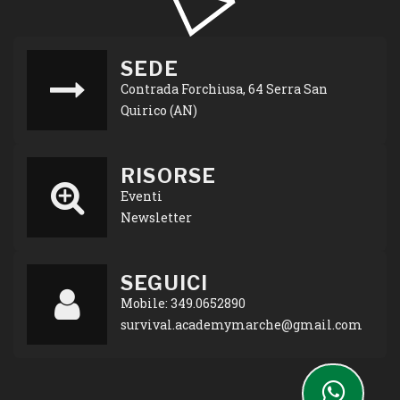
SEDE
Contrada Forchiusa, 64 Serra San
Quirico (AN)
RISORSE
Eventi
Newsletter
SEGUICI
Mobile: 349.0652890
survival.academymarche@gmail.com